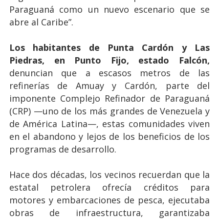
Paraguaná como un nuevo escenario que se
abre al Caribe”.
Los habitantes de Punta Cardón y Las
Piedras, en Punto Fijo, estado Falcón,
denuncian que a escasos metros de las
refinerías de Amuay y Cardón, parte del
imponente Complejo Refinador de Paraguaná
(CRP) —uno de los más grandes de Venezuela y
de América Latina—, estas comunidades viven
en el abandono y lejos de los beneficios de los
programas de desarrollo.
Hace dos décadas, los vecinos recuerdan que la
estatal petrolera ofrecía créditos para
motores y embarcaciones de pesca, ejecutaba
obras de infraestructura, garantizaba