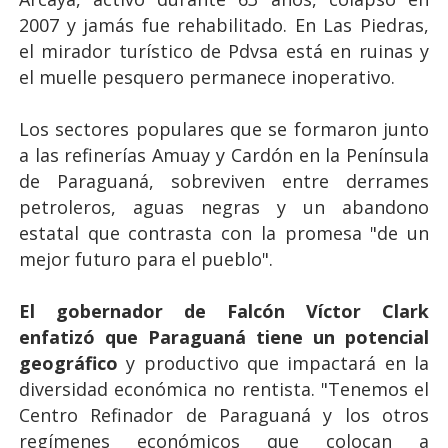
2007 y jamás fue rehabilitado. En Las Piedras,
el mirador turístico de Pdvsa está en ruinas y
el muelle pesquero permanece inoperativo.
Los sectores populares que se formaron junto
a las refinerías Amuay y Cardón en la Península
de Paraguaná, sobreviven entre derrames
petroleros, aguas negras y un abandono
estatal que contrasta con la promesa "de un
mejor futuro para el pueblo".
El gobernador de Falcón Víctor Clark
enfatizó que Paraguaná tiene un potencial
geográfico
y productivo que impactará en la
diversidad económica no rentista. "Tenemos el
Centro Refinador de Paraguaná y los otros
regímenes económicos que colocan a