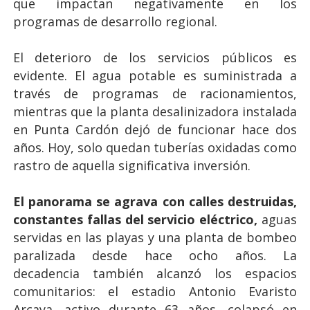
que impactan negativamente en los
programas de desarrollo regional.
El deterioro de los servicios públicos es
evidente. El agua potable es suministrada a
través de programas de racionamientos,
mientras que la planta desalinizadora instalada
en Punta Cardón dejó de funcionar hace dos
años. Hoy, solo quedan tuberías oxidadas como
rastro de aquella significativa inversión.
El panorama se agrava con calles destruidas,
constantes fallas del servicio eléctrico,
aguas
servidas en las playas y una planta de bombeo
paralizada desde hace ocho años. La
decadencia también alcanzó los espacios
comunitarios: el estadio Antonio Evaristo
Arcaya, activo durante 63 años, colapsó en