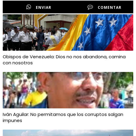
ENVIAR
COMENTAR
Obispos de Venezuela: Dios no nos abandona, camina
con nosotros
Iván Aguilar: No permitamos que los corruptos salgan
impunes