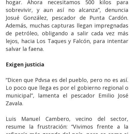
hogar. Ahora necesitamos 500 kilos para
sobrevivir, y aun así no alcanza”, denuncia
Josué González, pescador de Punta Cardón.
Además, muchas capturas llegan impregnadas
de petróleo, obligando a salir cada vez más
lejos, hacia Los Taques y Falcón, para intentar
salvar la faena.
Exigen justicia
“Dicen que Pdvsa es del pueblo, pero no es así.
Lo poco que llega es por el gobierno regional o
municipal”, lamenta el pescador Emilio José
Zavala.
Luis Manuel Cambero, vecino del sector,
resume la frustración: “Vivimos frente a la