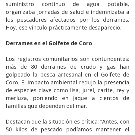
suministro continuo de agua potable,
organizaba jornadas de salud e indemnizaba a
los pescadores afectados por los derrames.
Hoy, ese vínculo prácticamente desapareció.
Derrames en el Golfete de Coro
Los registros comunitarios son contundentes:
más de 80 derrames de crudo y gas han
golpeado la pesca artesanal en el Golfete de
Coro. El impacto ambiental redujo la presencia
de especies clave como lisa, jurel, carite, rey y
merluza, poniendo en jaque a cientos de
familias que dependen del mar.
Destacan que la situación es crítica: “Antes, con
50 kilos de pescado podíamos mantener el