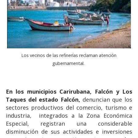
Los vecinos de las refinerías reclaman atención
gubernamental.
En los municipios Carirubana, Falcón y Los
Taques del estado Falcón,
denuncian que los
sectores productivos del comercio, turismo e
industria, integrados a la Zona Económica
Especial, registran una considerable
disminución de sus actividades e inversiones