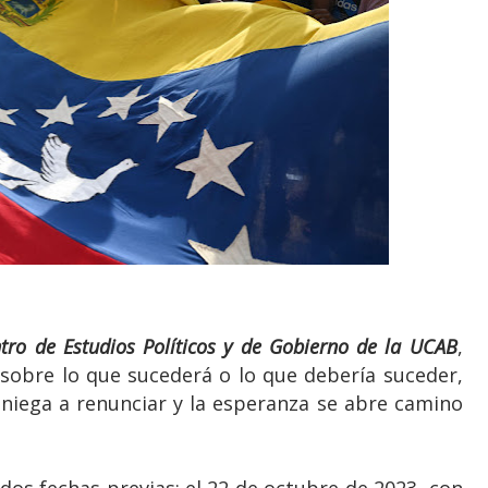
ntro de Estudios Políticos y de Gobierno de la UCAB
,
 sobre lo que sucederá o lo que debería suceder,
 niega a renunciar y la esperanza se abre camino