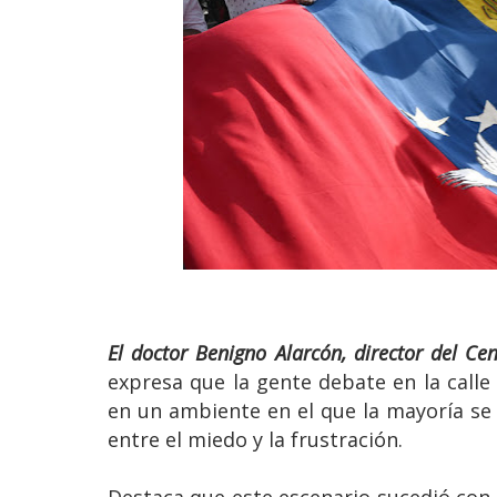
El doctor Benigno Alarcón, director del Ce
expresa que la gente debate en la calle
en un ambiente en el que la mayoría se
entre el miedo y la frustración.