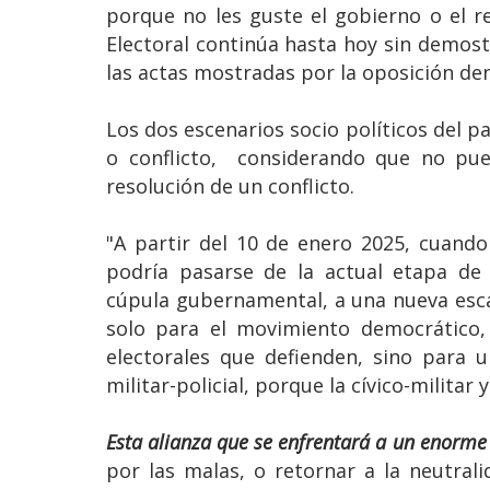
porque no les guste el gobierno o el re
Electoral continúa hasta hoy sin demost
las actas mostradas por la oposición den
Los dos escenarios socio políticos del p
o conflicto, considerando que no pue
resolución de un conflicto.
"A partir del 10 de enero 2025, cuando 
podría pasarse de la actual etapa de 
cúpula gubernamental, a una nueva escal
solo para el movimiento democrático, 
electorales que defienden, sino para 
militar-policial, porque la cívico-militar y
Esta alianza que se enfrentará a un enorme
por las malas, o retornar a la neutrali