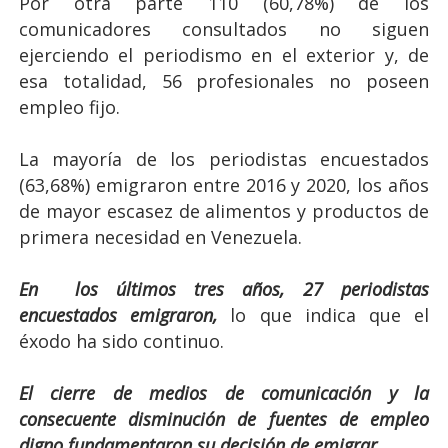
Por otra parte 110 (60,78%) de los
comunicadores consultados no siguen
ejerciendo el periodismo en el exterior y, de
esa totalidad, 56 profesionales no poseen
empleo fijo.
La mayoría de los periodistas encuestados
(63,68%) emigraron entre 2016 y 2020, los años
de mayor escasez de alimentos y productos de
primera necesidad en Venezuela.
En los últimos tres años, 27 periodistas
encuestados emigraron,
lo que indica que el
éxodo ha sido continuo.
El cierre de medios de comunicación y la
consecuente disminución de fuentes de empleo
digno fundamentaron su decisión de emigrar.