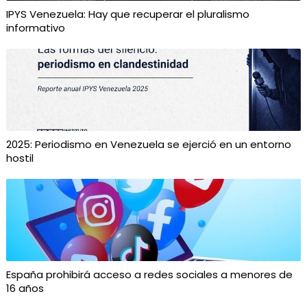
IPYS Venezuela: Hay que recuperar el pluralismo
informativo
2025: Periodismo en Venezuela se ejerció en un entorno
hostil
España prohibirá acceso a redes sociales a menores de
16 años