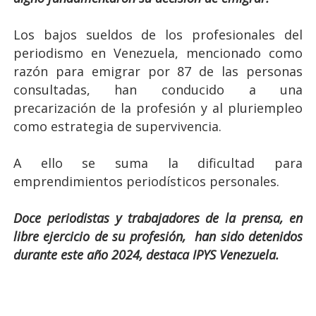
Los bajos sueldos de los profesionales del
periodismo en Venezuela, mencionado como
razón para emigrar por 87 de las personas
consultadas, han conducido a una
precarización de la profesión y al pluriempleo
como estrategia de supervivencia.
A ello se suma la dificultad para
emprendimientos periodísticos personales.
Doce periodistas y trabajadores de la prensa, en
libre ejercicio de su profesión, han sido detenidos
durante este año 2024, destaca IPYS Venezuela.