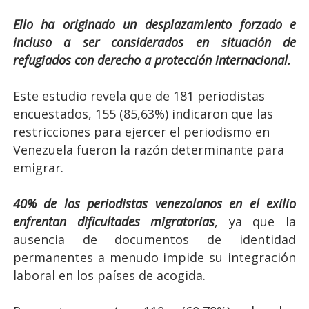
Ello ha originado un desplazamiento forzado e
incluso a ser considerados en situación de
refugiados con derecho a protección internacional.
Este estudio revela que de 181 periodistas
encuestados, 155 (85,63%) indicaron que las
restricciones para ejercer el periodismo en
Venezuela fueron la razón determinante para
emigrar.
40% de los periodistas venezolanos en el exilio
enfrentan dificultades migratorias
, ya que la
ausencia de documentos de identidad
permanentes a menudo impide su integración
laboral en los países de acogida.