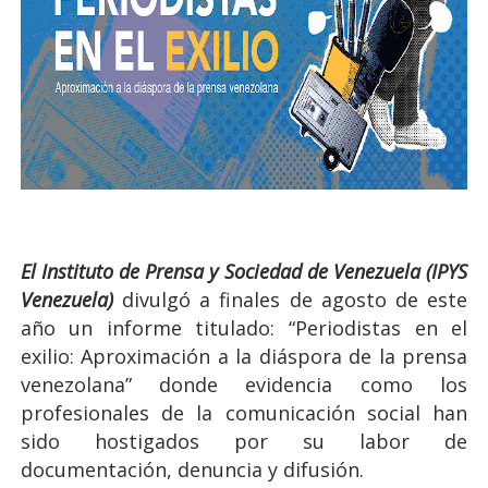
El Instituto de Prensa y Sociedad de Venezuela (IPYS
Venezuela)
divulgó a finales de agosto de este
año un informe titulado: “Periodistas en el
exilio: Aproximación a la diáspora de la prensa
venezolana” donde evidencia como los
profesionales de la comunicación social han
sido hostigados por su labor de
documentación, denuncia y difusión.