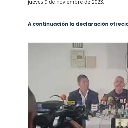
jueves 9 de noviembre de 2023.
A continuación la declaración ofreci