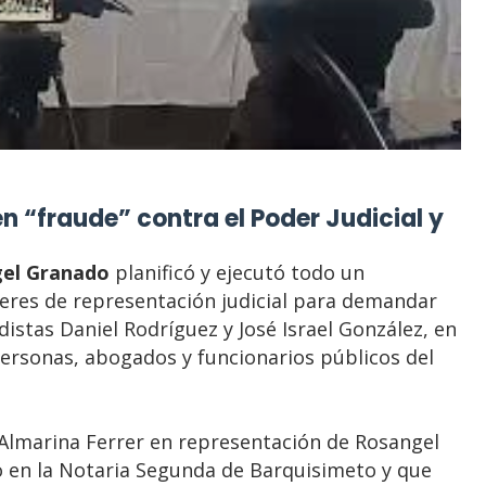
 “fraude” contra el Poder Judicial y
el Granado
planificó y ejecutó todo un
res de representación judicial para demandar
distas Daniel Rodríguez y José Israel González, en
ersonas, abogados y funcionarios públicos del
 Almarina Ferrer en representación de Rosangel
 en la Notaria Segunda de Barquisimeto y que