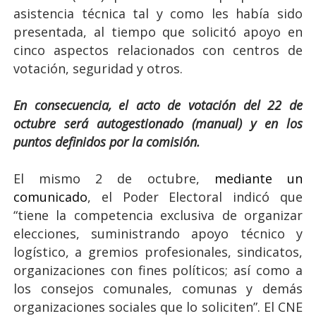
asistencia técnica tal y como les había sido
presentada, al tiempo que solicitó apoyo en
cinco aspectos relacionados con centros de
votación, seguridad y otros.
En consecuencia, el acto de votación del 22 de
octubre será autogestionado (manual) y en los
puntos definidos por la comisión.
El mismo 2 de octubre,
mediante un
comunicado
, el Poder Electoral indicó que
“tiene la competencia exclusiva de organizar
elecciones, suministrando apoyo técnico y
logístico, a gremios profesionales, sindicatos,
organizaciones con fines políticos; así como a
los consejos comunales, comunas y demás
organizaciones sociales que lo soliciten”. El CNE