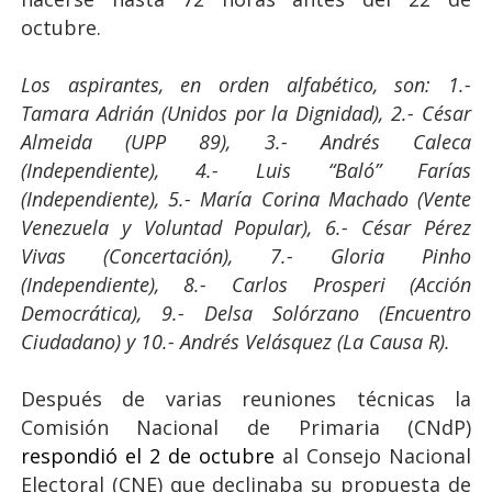
octubre.
Los aspirantes, en orden alfabético, son: 1.-
Tamara Adrián (Unidos por la Dignidad), 2.- César
Almeida (UPP 89), 3.- Andrés Caleca
(Independiente), 4.- Luis “Baló” Farías
(Independiente), 5.- María Corina Machado (Vente
Venezuela y Voluntad Popular), 6.- César Pérez
Vivas (Concertación), 7.- Gloria Pinho
(Independiente), 8.- Carlos Prosperi (Acción
Democrática), 9.- Delsa Solórzano (Encuentro
Ciudadano) y 10.- Andrés Velásquez (La Causa R).
Después de varias reuniones técnicas la
Comisión Nacional de Primaria (CNdP)
respondió el 2 de octubre
al Consejo Nacional
Electoral (CNE) que declinaba su propuesta de