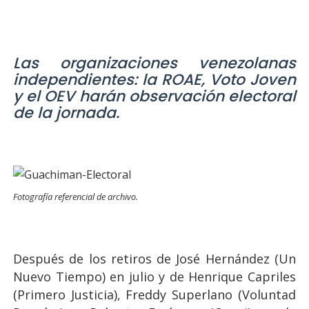
Las organizaciones venezolanas
independientes: la ROAE, Voto Joven
y el OEV
harán observación electoral
de la jornada.
Fotografía referencial de archivo.
Después de los retiros de José Hernández (Un
Nuevo Tiempo) en julio y de Henrique Capriles
(Primero Justicia), Freddy Superlano (Voluntad