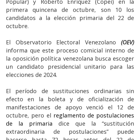
Popular) y Roberto Enríquez (Copei) en la
primera quincena de octubre, son 10 los
candidatos a la elección primaria del 22 de
octubre.
El Observatorio Electoral Venezolano
(OEV)
informa que este proceso comicial interno de
la oposición política venezolana busca escoger
un candidato presidencial unitario para las
elecciones de 2024.
El período de sustituciones ordinarias sin
efecto en la boleta y de oficialización de
manifestaciones de apoyo venció el 12 de
octubre, pero el
reglamento de postulaciones
de la primaria
dice que la “sustitución
extraordinaria de postulaciones” puede
hacerse hasta 72 horas antes del 22 de