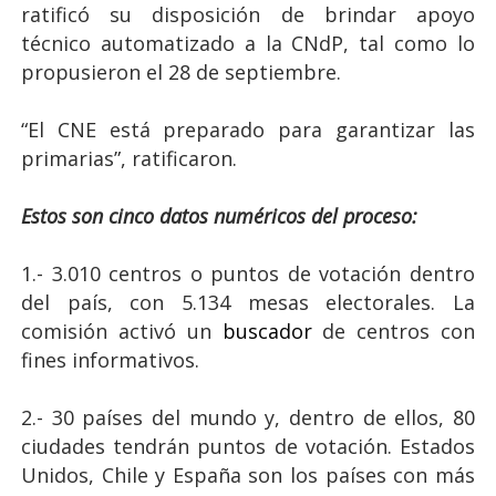
ratificó su disposición de brindar apoyo
técnico automatizado a la CNdP, tal como lo
propusieron el 28 de septiembre.
“El CNE está preparado para garantizar las
primarias”, ratificaron.
Estos son cinco datos numéricos del proceso:
1.- 3.010 centros o puntos de votación dentro
del país, con 5.134 mesas electorales. La
comisión activó un
buscador
de centros con
fines informativos.
2.- 30 países del mundo y, dentro de ellos, 80
ciudades tendrán puntos de votación. Estados
Unidos, Chile y España son los países con más