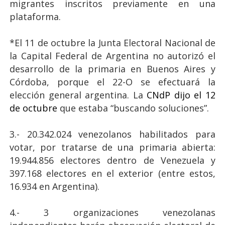
migrantes inscritos previamente en una
plataforma.
*El 11 de octubre la Junta Electoral Nacional de
la Capital Federal de Argentina no autorizó el
desarrollo de la primaria en Buenos Aires y
Córdoba, porque el 22-O se efectuará la
elección general argentina. La
CNdP dijo el 12
de octubre
que estaba “buscando soluciones”.
3.- 20.342.024 venezolanos habilitados para
votar, por tratarse de una primaria abierta:
19.944.856 electores dentro de Venezuela y
397.168 electores en el exterior (entre estos,
16.934 en Argentina).
4.- 3 organizaciones venezolanas