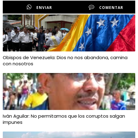
ENVIAR
COMENTAR
Obispos de Venezuela: Dios no nos abandona, camina
con nosotros
Iván Aguilar: No permitamos que los corruptos salgan
impunes