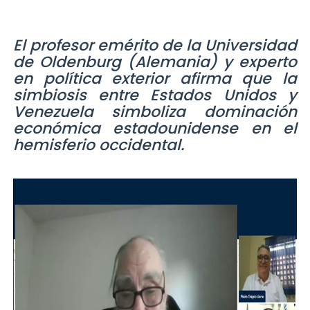
El profesor emérito de la Universidad
de Oldenburg (Alemania) y experto
en política exterior afirma que la
simbiosis entre Estados Unidos y
Venezuela simboliza dominación
económica estadounidense en el
hemisferio occidental.