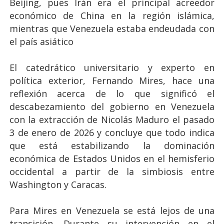
Beijing, pues Irán era el principal acreedor
económico de China en la región islámica,
mientras que Venezuela estaba endeudada con
el país asiático
El catedrático universitario y experto en
política exterior, Fernando Mires, hace una
reflexión acerca de lo que significó el
descabezamiento del gobierno en Venezuela
con la extracción de Nicolás Maduro el pasado
3 de enero de 2026 y concluye que todo indica
que está estabilizando la dominación
económica de Estados Unidos en el hemisferio
occidental a partir de la simbiosis entre
Washington y Caracas.
Para Mires en Venezuela se está lejos de una
transición. Durante su intervención en el