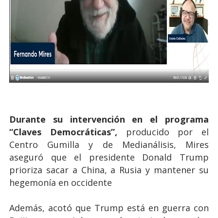
Durante su intervención en el programa
“Claves Democráticas”,
producido por el
Centro Gumilla y de Medianálisis, Mires
aseguró que el presidente Donald Trump
prioriza sacar a China, a Rusia y mantener su
hegemonía en occidente
Además, acotó que Trump está en guerra con