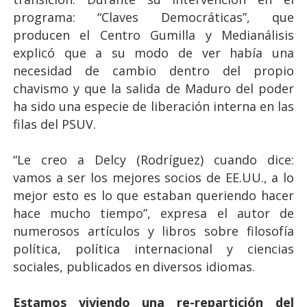
programa: “Claves Democráticas”, que
producen el Centro Gumilla y Medianálisis
explicó que a su modo de ver había una
necesidad de cambio dentro del propio
chavismo y que la salida de Maduro del poder
ha sido una especie de liberación interna en las
filas del PSUV.
“Le creo a Delcy (Rodríguez) cuando dice:
vamos a ser los mejores socios de EE.UU., a lo
mejor esto es lo que estaban queriendo hacer
hace mucho tiempo”, expresa el autor de
numerosos artículos y libros sobre filosofía
política, política internacional y ciencias
sociales, publicados en diversos idiomas.
Estamos viviendo una re-repartición del