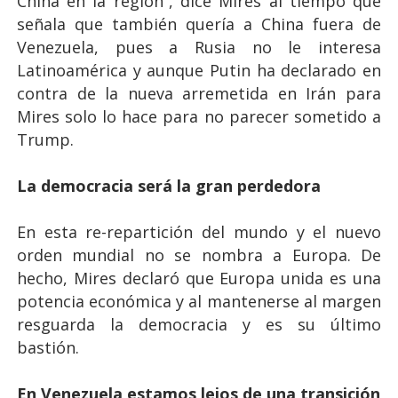
China en la región”, dice Mires al tiempo que
señala que también quería a China fuera de
Venezuela, pues a Rusia no le interesa
Latinoamérica y aunque Putin ha declarado en
contra de la nueva arremetida en Irán para
Mires solo lo hace para no parecer sometido a
Trump.
La democracia será la gran perdedora
En esta re-repartición del mundo y el nuevo
orden mundial no se nombra a Europa. De
hecho, Mires declaró que Europa unida es una
potencia económica y al mantenerse al margen
resguarda la democracia y es su último
bastión.
En Venezuela estamos lejos de una transición