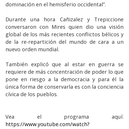
dominación en el hemisferio occidental”.
Durante una hora Cañizalez y Trepiccione
conversaron con Mires quien dio una visión
global de los más recientes conflictos bélicos y
de la re-repartición del mundo de cara a un
nuevo orden mundial.
También explicó que al estar en guerra se
requiere de más concentración de poder lo que
pone en riesgo a la democracia y para él la
única forma de conservarla es con la conciencia
cívica de los pueblos.
Vea el programa aquí:
https://www.youtube.com/watch?