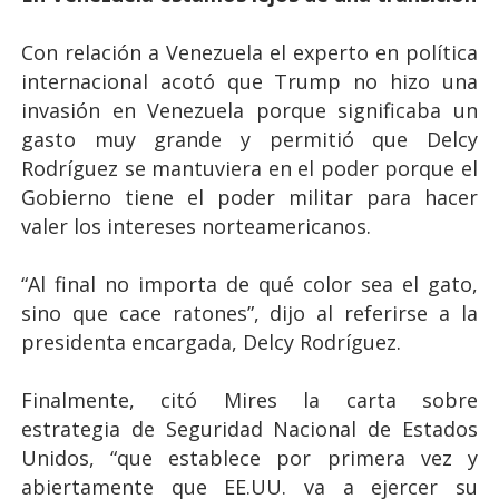
Con relación a Venezuela el experto en política
internacional acotó que Trump no hizo una
invasión en Venezuela porque significaba un
gasto muy grande y permitió que Delcy
Rodríguez se mantuviera en el poder porque el
Gobierno tiene el poder militar para hacer
valer los intereses norteamericanos.
“Al final no importa de qué color sea el gato,
sino que cace ratones”, dijo al referirse a la
presidenta encargada, Delcy Rodríguez.
Finalmente, citó Mires la carta sobre
estrategia de Seguridad Nacional de Estados
Unidos, “que establece por primera vez y
abiertamente que EE.UU. va a ejercer su