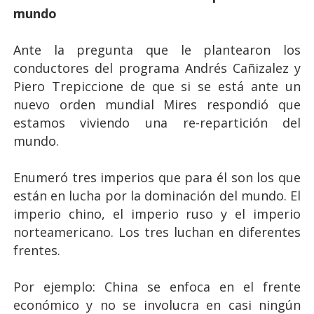
mundo
Ante la pregunta que le plantearon los
conductores del programa Andrés Cañizalez y
Piero Trepiccione de que si se está ante un
nuevo orden mundial Mires respondió que
estamos viviendo una re-repartición del
mundo.
Enumeró tres imperios que para él son los que
están en lucha por la dominación del mundo. El
imperio chino, el imperio ruso y el imperio
norteamericano. Los tres luchan en diferentes
frentes.
Por ejemplo: China se enfoca en el frente
económico y no se involucra en casi ningún