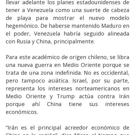
llevar adelante los planes estadounidenses de
tener a Venezuela como una suerte de cabeza
de playa para mostrar el nuevo modelo
hegemónico. De haberse mantenido Maduro en
el poder, Venezuela habría seguido alineada
con Rusia y China, principalmente.
Para este académico de origen chileno, se libra
una nueva guerra en Medio Oriente porque se
trata de una zona indefinida. No es occidental,
pero tampoco asiática. Israel, por su parte,
representa los intereses norteamericanos en
Medio Oriente y Trump actúa contra Irán
porque ahí China tiene sus intereses
económicos.
“Irán es el principal acreedor económico de