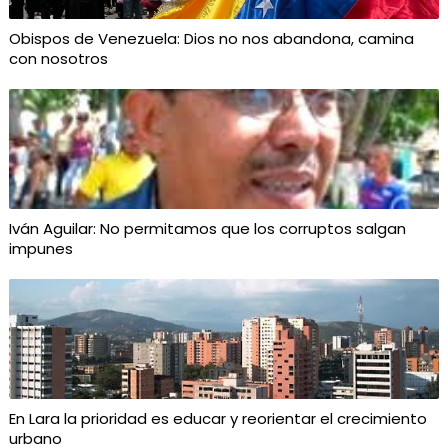
Obispos de Venezuela: Dios no nos abandona, camina
con nosotros
Iván Aguilar: No permitamos que los corruptos salgan
impunes
En Lara la prioridad es educar y reorientar el crecimiento
urbano