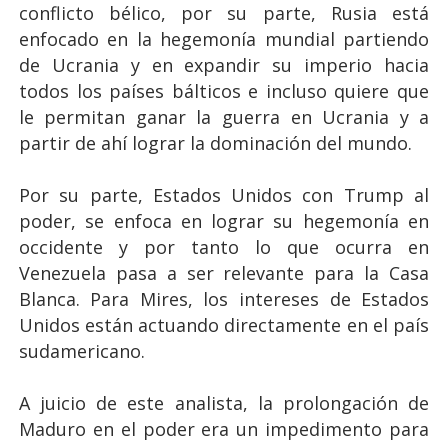
conflicto bélico, por su parte, Rusia está
enfocado en la hegemonía mundial partiendo
de Ucrania y en expandir su imperio hacia
todos los países bálticos e incluso quiere que
le permitan ganar la guerra en Ucrania y a
partir de ahí lograr la dominación del mundo.
Por su parte, Estados Unidos con Trump al
poder, se enfoca en lograr su hegemonía en
occidente y por tanto lo que ocurra en
Venezuela pasa a ser relevante para la Casa
Blanca. Para Mires, los intereses de Estados
Unidos están actuando directamente en el país
sudamericano.
A juicio de este analista, la prolongación de
Maduro en el poder era un impedimento para