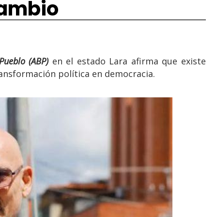
cambio
Pueblo (ABP)
en el estado Lara afirma que existe
ansformación política en democracia.