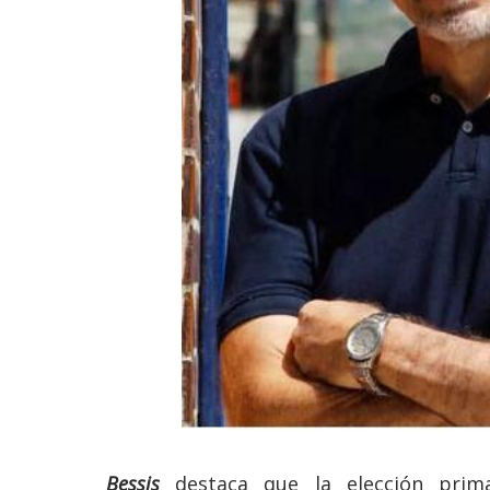
Bessis
destaca que la elección prima