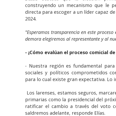
construyendo un mecanismo que le pe
directa para escoger a un líder capaz de 
2024.
"Esperamos transparencia en este proceso e
demora elegiremos al representante y al nue
- ¡Cómo evalúan el proceso comicial de
- Nuestra región es fundamental para 
sociales y políticos comprometidos co
para lo cual existe gran expectativa. Lo
Los larenses, estamos seguros, marcarem
primarias como la presidencial del próx
ratificar el cambio a través del voto
saldremos adelante, responde Elías.