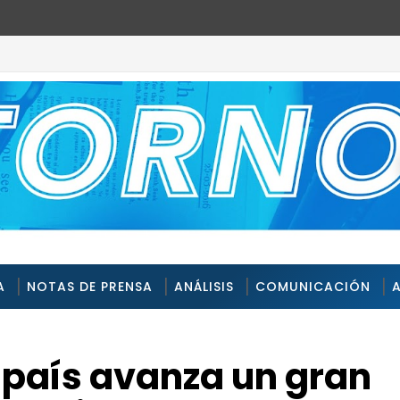
A
NOTAS DE PRENSA
ANÁLISIS
COMUNICACIÓN
el país avanza un gran