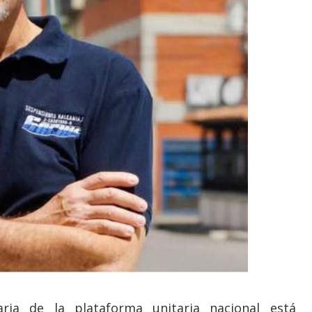
ria de la plataforma unitaria nacional está